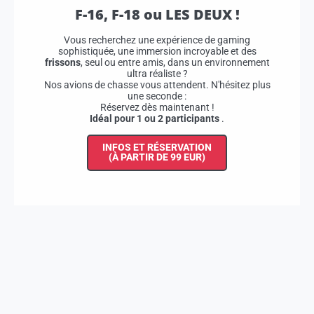
F-16, F-18 ou LES DEUX !
Vous recherchez une expérience de gaming
sophistiquée, une immersion incroyable et des
frissons
, seul ou entre amis, dans un environnement
ultra réaliste ?
Nos avions de chasse vous attendent. N'hésitez plus
une seconde :
Réservez dès maintenant !
Idéal pour 1 ou 2 participants
.
INFOS ET RÉSERVATION
(À PARTIR DE 99 EUR)