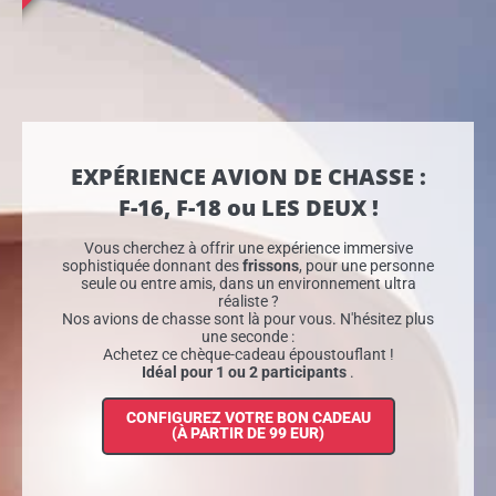
EXPÉRIENCE AVION DE CHASSE :
F-16, F-18 ou LES DEUX !
Vous cherchez à offrir une expérience immersive
sophistiquée donnant des
frissons
, pour une personne
seule ou entre amis, dans un environnement ultra
réaliste ?
Nos avions de chasse sont là pour vous. N'hésitez plus
une seconde :
Achetez ce chèque-cadeau époustouflant !
Idéal pour 1 ou 2 participants
.
CONFIGUREZ VOTRE BON CADEAU
(À PARTIR DE 99 EUR)