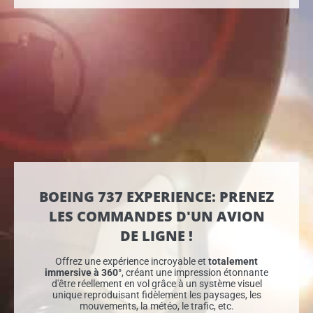
BOEING 737 EXPERIENCE: PRENEZ
LES COMMANDES D'UN AVION
DE LIGNE !
Offrez une expérience incroyable et
totalement
immersive à 360°
, créant une impression étonnante
d'être réellement en vol grâce à un système visuel
unique reproduisant fidèlement les paysages, les
mouvements, la météo, le trafic, etc.