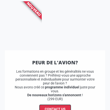
NOUVEAU
PEUR DE L'AVION?
Les formations en groupe et les généralités ne vous
conviennent pas ? Préférez-vous une approche
personnalisée et individualisée pour surmonter votre
peur de l'avion ?
Nous avons créé ce
programme individuel
juste pour
vous.
De nouveaux horizons s'annoncent
!
(299 EUR)
CONTACT US