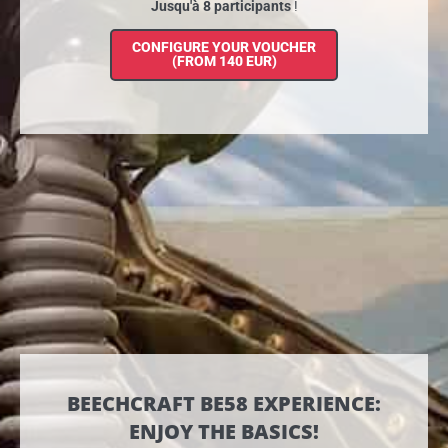
Jusqu'à 8 participants
!
CONFIGURE YOUR VOUCHER
(FROM 140 EUR)
BEECHCRAFT BE58 EXPERIENCE:
ENJOY THE BASICS!