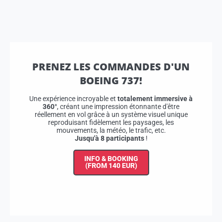
PRENEZ LES COMMANDES D'UN
BOEING 737!
Une expérience incroyable et
totalement immersive à
360°
, créant une impression étonnante d'être
réellement en vol grâce à un système visuel unique
reproduisant fidèlement les paysages, les
mouvements, la météo, le trafic, etc.
Jusqu'à 8 participants
!
INFO & BOOKING
(FROM 140 EUR)