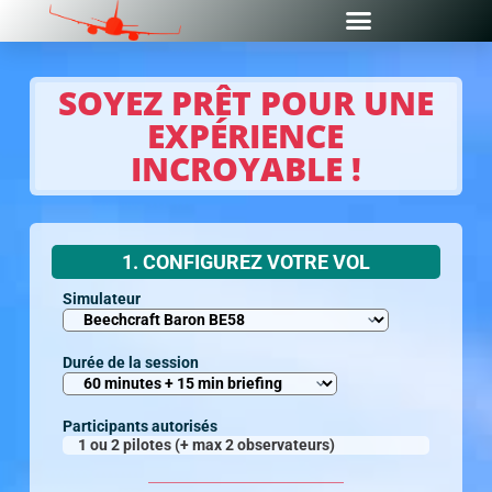
SOYEZ PRÊT POUR UNE
EXPÉRIENCE
INCROYABLE !
1. CONFIGUREZ VOTRE VOL
Simulateur
Durée de la session
Participants autorisés
1 ou 2 pilotes (+ max 2 observateurs)