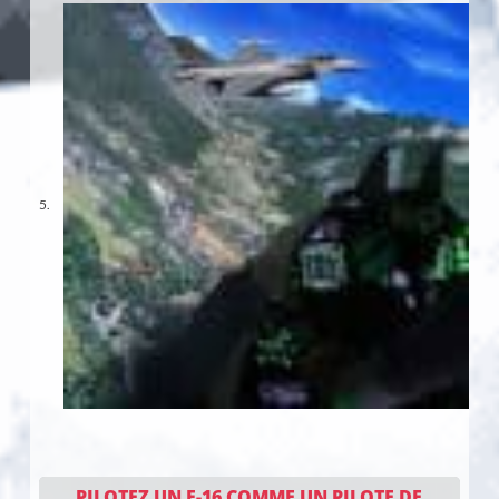
PILOTEZ UN F-16 COMME UN PILOTE DE