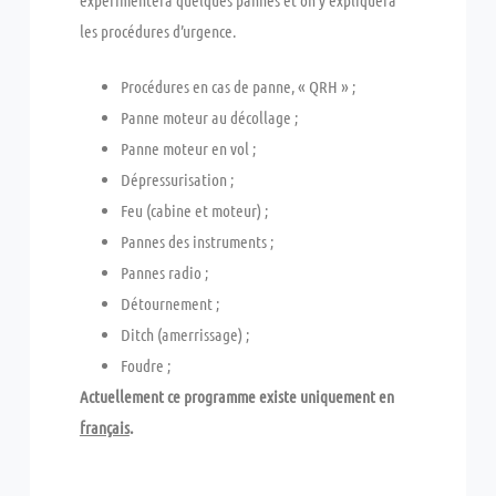
les procédures d’urgence.
Procédures en cas de panne, « QRH » ;
Panne moteur au décollage ;
Panne moteur en vol ;
Dépressurisation ;
Feu (cabine et moteur) ;
Pannes des instruments ;
Pannes radio ;
Détournement ;
Ditch (amerrissage) ;
Foudre ;
Actuellement ce programme existe uniquement en
français
.