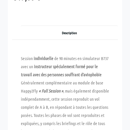
Description
Session
individuelle
de 90 minutes en simulateur B737
avec un
instructeur spécialement formé pour le
travail avec des personnes souffrant d’aviophobie
Généralement complémentaire au module de base
Happy2Fly
« Full Session »
, mais également disponible
indépendamment, cette session reproduit un vol
complet de A à B, en répondant à toutes les questions
posées. Toutes les phases de vol sont reproduites et
expliquées, y compris les briefings et le rôle de tous