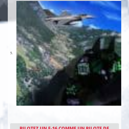
PILOTEZ UN F-16 COMME UN PILOTE DE