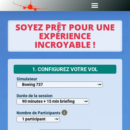
SOYEZ PRÊT POUR UNE
EXPÉRIENCE
INCROYABLE !
1. CONFIGUREZ VOTRE VOL
Simulateur
Durée de la session
i
Nombre de Participants