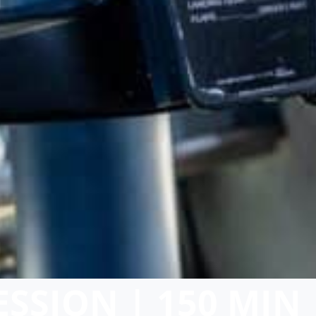
ESSION | 150 MIN