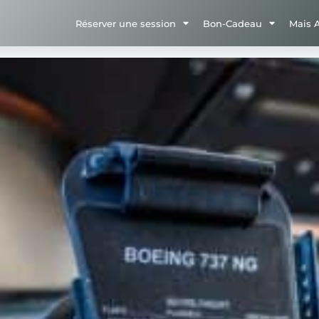
Réserver une session
Bon-Cadeau
Mais 