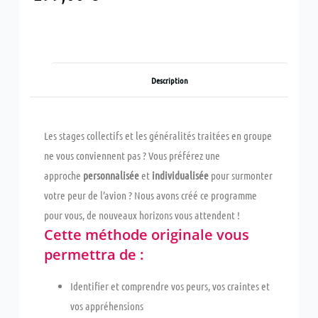
Description
Les stages collectifs et les généralités traitées en groupe
ne vous conviennent pas ? Vous préférez une
approche
personnalisée
et
individualisée
pour surmonter
votre peur de l’avion ? Nous avons créé ce programme
pour vous, de nouveaux horizons vous attendent !
Cette méthode originale vous
permettra de :
Identifier et comprendre vos peurs, vos craintes et
vos appréhensions