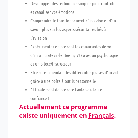
Développer des techniques simples pour contrôler
et canaliser vos émotions
Comprendre le fonctionnement d’un avion et d’en
savoir plus sur les aspects sécuritaires liés à
l’aviation
Expérimenter en prenant les commandes de vol
d’un simulateur de Boeing 737 avec un psychologue
et un pilote/instructeur
Etre serein pendant les différentes phases d’un vol
grâce à une boîte à outils personnelle
Et finalement de prendre l’avion en toute
confiance !
Actuellement ce programme
existe uniquement en
Français
.