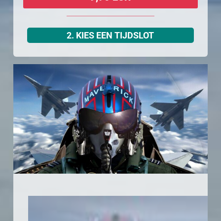
2. KIES EEN TIJDSLOT