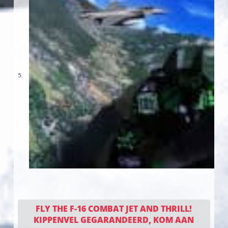
FLY THE F-16 COMBAT JET AND THRILL!
KIPPENVEL GEGARANDEERD, KOM AAN